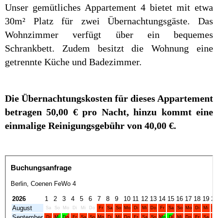
Unser gemütliches Appartement 4 bietet mit etwa
30m² Platz für zwei Übernachtungsgäste. Das
Wohnzimmer verfügt über ein bequemes
Schrankbett. Zudem besitzt die Wohnung eine
getrennte Küche und Badezimmer.
Die Übernachtungskosten für dieses Appartement
betragen 50,00 € pro Nacht, hinzu kommt eine
einmalige Reinigungsgebühr von 40,00 €.